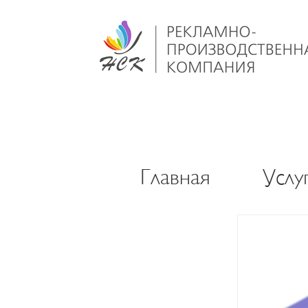
Главная
Услу