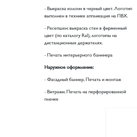
- Выкраска колонн в черный цвет. Логотип
выполнен в технике аппликация на ПВХ.
- Ресепшен: выкраска стен в фирменный
цвет (по каталогу Ral), логотипы на
дистанционных держателях.
- Печать интерьерного банннера
Наружное оформление:
- Фасадный баннер. Печать и монтаж
- Витражи. Печать на перфорированной
пленке