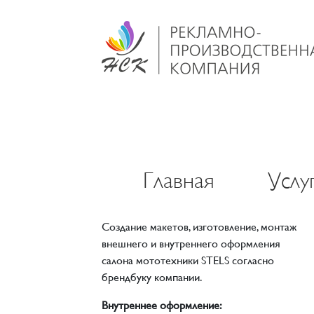
Главная
Услу
Создание макетов, изготовление, монтаж
внешнего и внутреннего оформления
салона мототехники STELS согласно
брендбуку компании.
Внутреннее оформление: