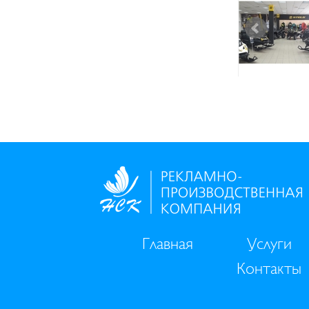
Главная
Услуги
Контакты