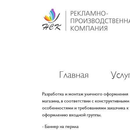
Главная
Услу
Разработка и монтаж уличного оформления
магазина, в соответствии с конструктивными
особенностями и требованиями заказчика к
оформлению входной группы.
- Баннер на перила