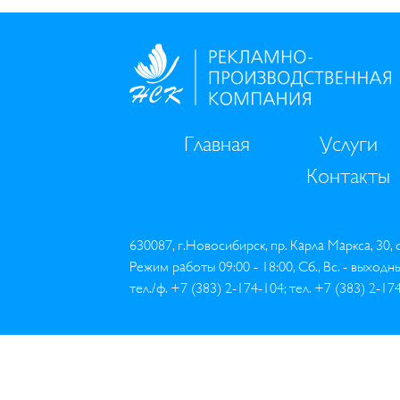
Главная
Услуги
Контакты
630087, г.Новосибирск, пр. Карла Маркса, 30,
Режим работы 09:00 - 18:00, Сб., Вс. - выходн
тел./ф. +7 (383) 2-174-104; тел. +7 (383) 2-17