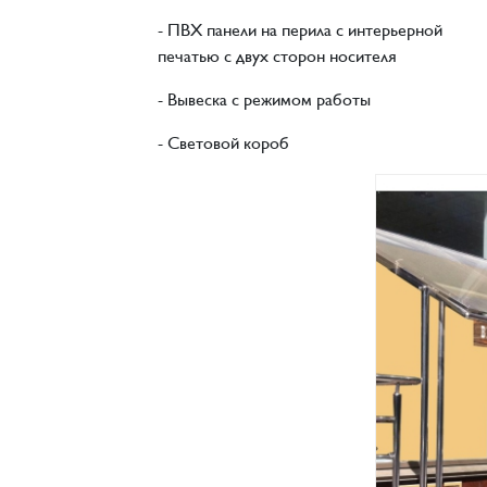
- ПВХ панели на перила с интерьерной
печатью с двух сторон носителя
- Вывеска с режимом работы
- Световой короб