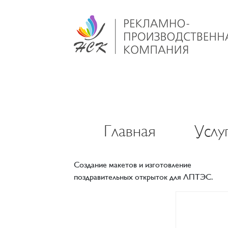
Главная
Услу
Создание макетов и изготовление
поздравительных открыток для ЛПТЭС.