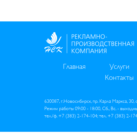
Главная
Услуги
Контакты
630087, г.Новосибирск, пр. Карла Маркса, 30,
Режим работы 09:00 - 18:00, Сб., Вс. - выходн
тел./ф. +7 (383) 2-174-104; тел. +7 (383) 2-17