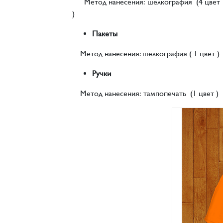
Метод нанесения: шелкография (4 цвет
)
Пакеты
Метод нанесения: шелкография ( 1 цвет )
Ручки
Метод нанесения: тампопечать (1 цвет )