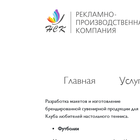
Главная
Услу
Разработка макетов и изготовление
брендированной сувенирной продукции для
Клуба любителей настольного тенниса.
Футболки