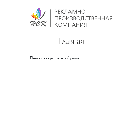
Главная
Печать на крафтовой бумаге