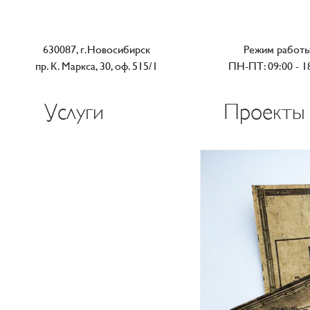
630087, г.Новосибирск
Режим работ
пр. К. Маркса, 30, оф. 515/1
ПН-ПТ: 09:00 - 1
Услуги
Проекты