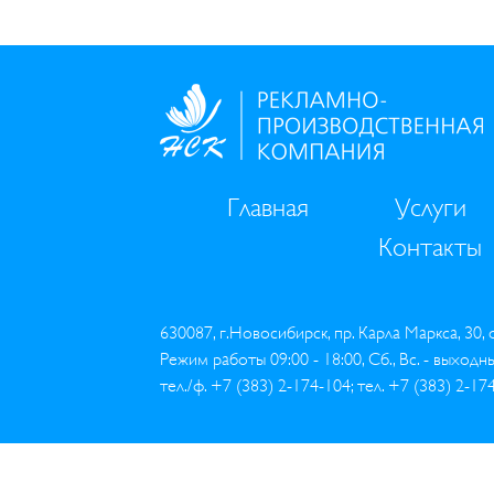
Главная
Услуги
Контакты
630087, г.Новосибирск, пр. Карла Маркса, 30,
Режим работы 09:00 - 18:00, Сб., Вс. - выходн
тел./ф. +7 (383) 2-174-104; тел. +7 (383) 2-17