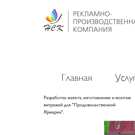
Главная
Услу
Разработка макета, изготовление и монтаж
витражей для "Продовольственной
Ярмарки".