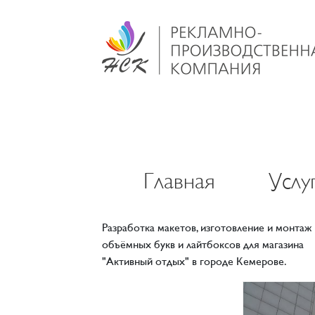
Главная
Услу
Разработка макетов, изготовление и монтаж
объёмных букв и лайтбоксов для магазина
"Активный отдых" в городе Кемерове.