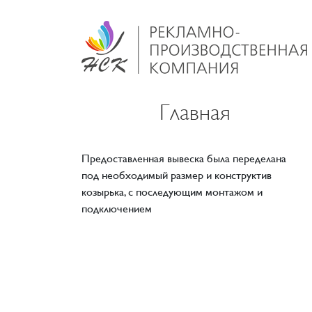
Главная
Предоставленная вывеска была переделана
под необходимый размер и конструктив
козырька, с последующим монтажом и
подключением