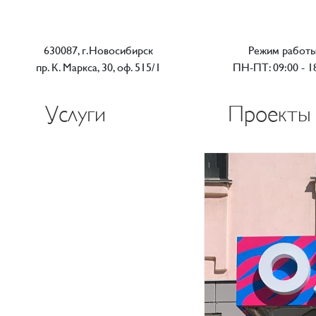
630087, г.Новосибирск
Режим работ
пр. К. Маркса, 30, оф. 515/1
ПН-ПТ: 09:00 - 1
Услуги
Проекты